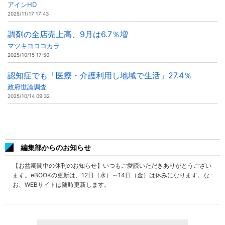
アインHD
2025/11/17 17:43
調剤の全店売上高、9月は6.7％増
マツキヨココカラ
2025/10/15 17:50
認知症でも「医療・介護利用し地域で生活」27.4％
政府世論調査
2025/10/14 09:32
編集部からのお知らせ
【お盆期間中の休刊のお知らせ】いつもご愛読いただきありがとうござい
ます。eBOOKの更新は、12日（水）～14日（金）は休みになります。な
お、WEBサイトは随時更新します。