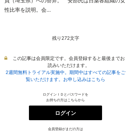
員（埼玉県）への答弁。 安部氏は日薬各組織の女
性比率を説明。会...
残り272文字
この記事は会員限定です。会員登録すると最後までお
読みいただけます。
2週間無料トライアル実施中。期間中はすべての記事をご
覧いただけます。お申し込みはこちら
ログインＩＤとパスワードを
お持ちの方はこちらから
ログイン
会員登録がまだの方は