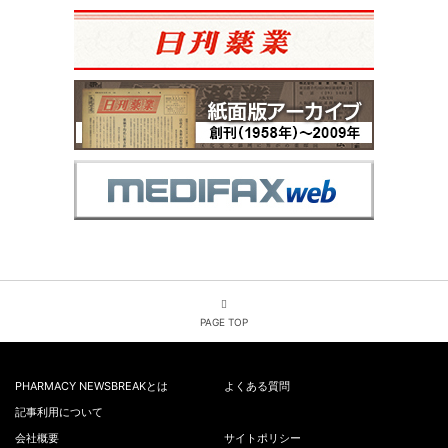
PAGE TOP
PHARMACY NEWSBREAKとは
よくある質問
記事利用について
会社概要
サイトポリシー