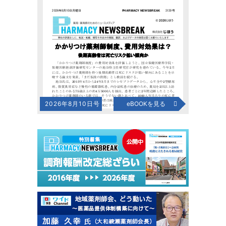
2026年8月10日号
eBOOKを見る