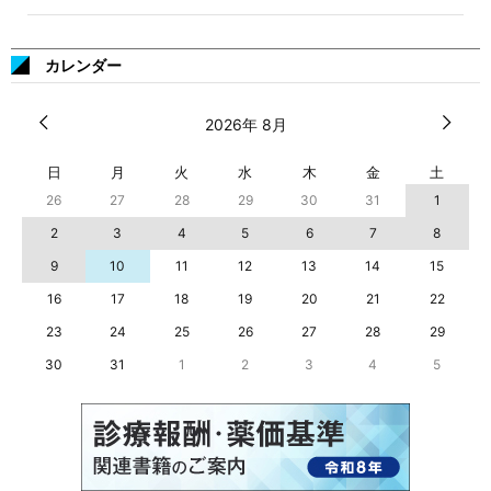
カレンダー
2026年 8月
日
月
火
水
木
金
土
26
27
28
29
30
31
1
2
3
4
5
6
7
8
9
10
11
12
13
14
15
16
17
18
19
20
21
22
23
24
25
26
27
28
29
30
31
1
2
3
4
5