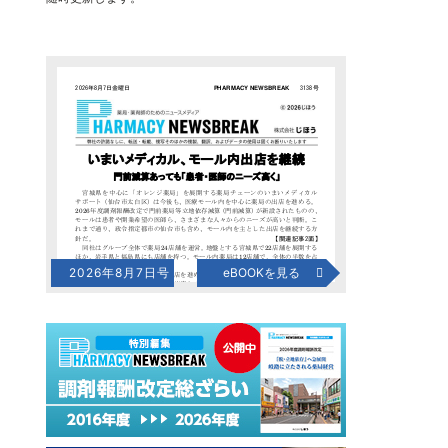
2026年8月7日号
eBOOKを見る