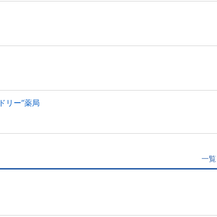
ドリー”薬局
一覧