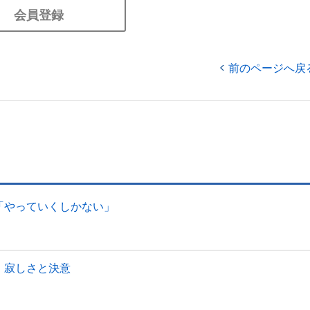
会員登録
前のページへ戻
「やっていくしかない」
、寂しさと決意