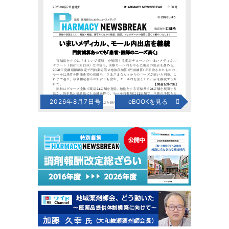
2026年8月7日号
eBOOKを見る