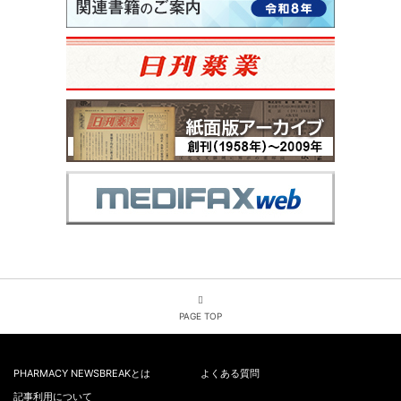
PAGE TOP
PHARMACY NEWSBREAKとは
よくある質問
記事利用について