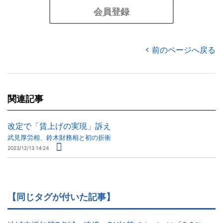
会員登録
前のページへ戻る
関連記事
改定で「賃上げの実現」訴え
武見厚労相、鈴木財務相と初の折衝
2023/12/13 14:24
【同じタグが付いた記事】