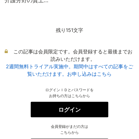
介護分野の賃上...
残り151文字
この記事は会員限定です。会員登録すると最後までお
読みいただけます。
2週間無料トライアル実施中。期間中はすべての記事をご
覧いただけます。お申し込みはこちら
ログインＩＤとパスワードを
お持ちの方はこちらから
ログイン
会員登録がまだの方は
こちらから