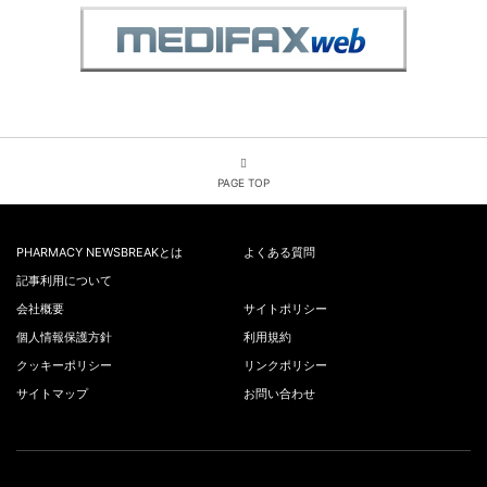
PAGE TOP
PHARMACY NEWSBREAKとは
よくある質問
記事利用について
会社概要
サイトポリシー
個人情報保護方針
利用規約
クッキーポリシー
リンクポリシー
サイトマップ
お問い合わせ