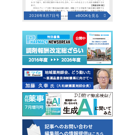
2026年8月7日号
eBOOKを見る