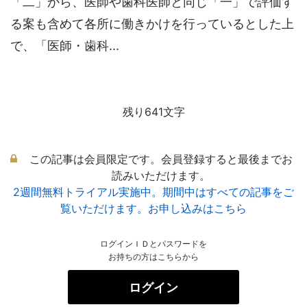
「二」から、医師や歯科医師と同じ「一」で評価す
る案も含めて各所に働きかけを行っているとした上
で、「医師・歯科...
残り641文字
この記事は会員限定です。会員登録すると最後までお
読みいただけます。
2週間無料トライアル実施中。期間中はすべての記事をご
覧いただけます。お申し込みはこちら
ログインＩＤとパスワードを
お持ちの方はこちらから
ログイン