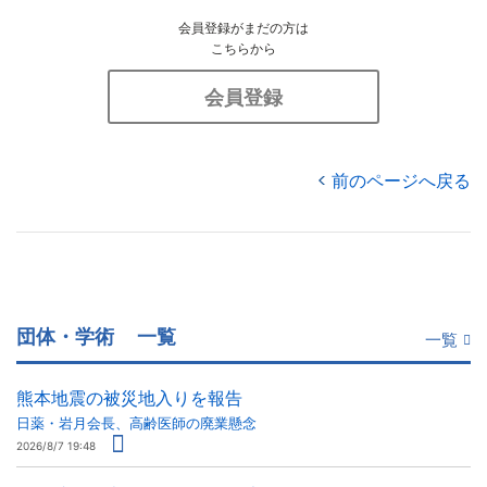
会員登録がまだの方は
こちらから
会員登録
前のページへ戻る
団体・学術
一覧
一覧
熊本地震の被災地入りを報告
日薬・岩月会長、高齢医師の廃業懸念
2026/8/7 19:48