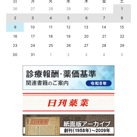
日
月
火
水
木
金
土
26
27
28
29
30
31
1
2
3
4
5
6
7
8
9
10
11
12
13
14
15
16
17
18
19
20
21
22
23
24
25
26
27
28
29
30
31
1
2
3
4
5