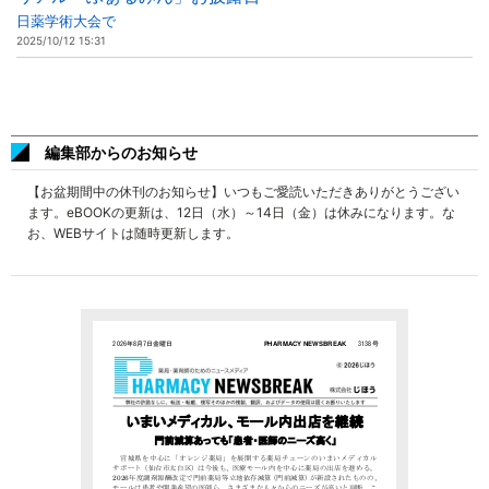
日薬学術大会で
2025/10/12 15:31
編集部からのお知らせ
【お盆期間中の休刊のお知らせ】いつもご愛読いただきありがとうござい
ます。eBOOKの更新は、12日（水）～14日（金）は休みになります。な
お、WEBサイトは随時更新します。