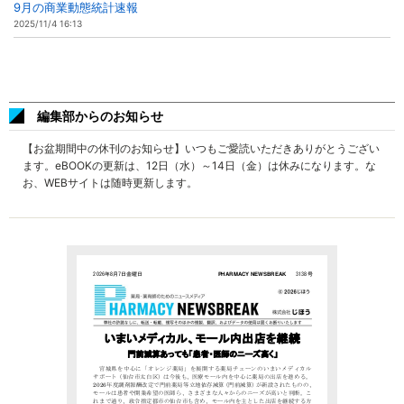
9月の商業動態統計速報
2025/11/4 16:13
編集部からのお知らせ
【お盆期間中の休刊のお知らせ】いつもご愛読いただきありがとうござい
ます。eBOOKの更新は、12日（水）～14日（金）は休みになります。な
お、WEBサイトは随時更新します。