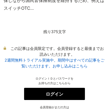
保しながら国民皆保険制度を維持するため、例えば
スイッチOTC...
残り375文字
この記事は会員限定です。会員登録すると最後までお
読みいただけます。
2週間無料トライアル実施中。期間中はすべての記事をご
覧いただけます。お申し込みはこちら
ログインＩＤとパスワードを
お持ちの方はこちらから
ログイン
会員登録がまだの方は