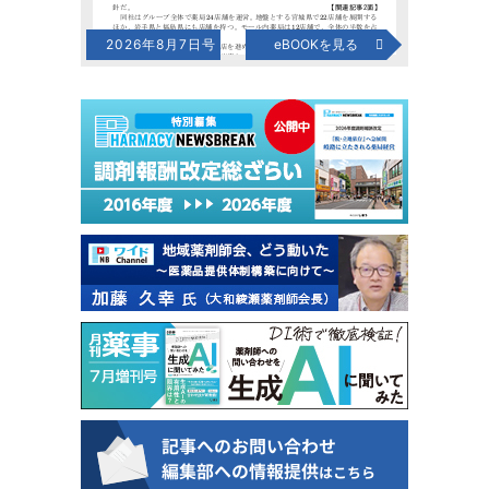
2026年8月7日号
eBOOKを見る