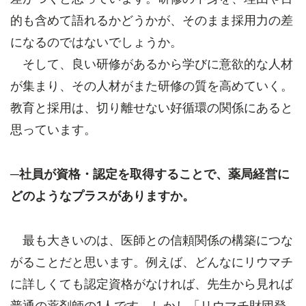
的も含めて語れるかどうかが、そのまま採用力の差
になるのではないでしょうか。
そして、良い研修があるから学びに意欲的な人材
が集まり、その人材がまた研修の質を高めていく。
教育と採用は、切り離せない好循環の関係にあると
思っています。
─社員が資格・認定を取得することで、薬局経営に
どのようなプラスがありますか。
最も大きいのは、医師との信頼関係の構築につな
がることだと思います。例えば、どんなにリウマチ
に詳しくても認定資格がなければ、先生から見れば
普通の薬剤師の1人です。しかし「リウマチ財団登