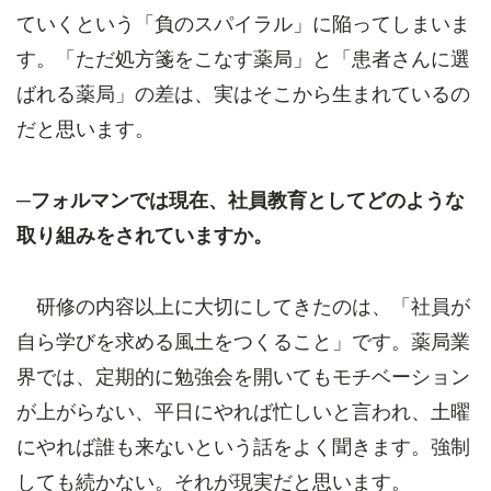
ていくという「負のスパイラル」に陥ってしまいま
す。「ただ処方箋をこなす薬局」と「患者さんに選
ばれる薬局」の差は、実はそこから生まれているの
だと思います。
─フォルマンでは現在、社員教育としてどのような
取り組みをされていますか。
研修の内容以上に大切にしてきたのは、「社員が
自ら学びを求める風土をつくること」です。薬局業
界では、定期的に勉強会を開いてもモチベーション
が上がらない、平日にやれば忙しいと言われ、土曜
にやれば誰も来ないという話をよく聞きます。強制
しても続かない。それが現実だと思います。