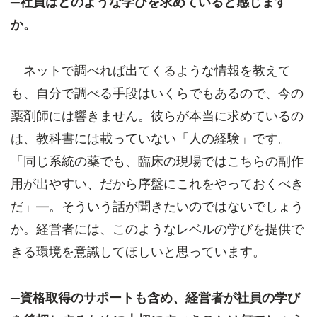
─社員はどのような学びを求めていると感じます
か。
ネットで調べれば出てくるような情報を教えて
も、自分で調べる手段はいくらでもあるので、今の
薬剤師には響きません。彼らが本当に求めているの
は、教科書には載っていない「人の経験」です。
「同じ系統の薬でも、臨床の現場ではこちらの副作
用が出やすい、だから序盤にこれをやっておくべき
だ」—。そういう話が聞きたいのではないでしょう
か。経営者には、このようなレベルの学びを提供で
きる環境を意識してほしいと思っています。
─資格取得のサポートも含め、経営者が社員の学び