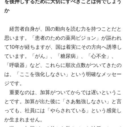
を後押しするために大切にすべきことは何でしょう
か
経営者自身が、国の動向を読む力を持つことだと
思います。「患者のための薬局ビジョン」が謳われ
て10年が経ちますが、国は着実にその方向へ誘導し
ています。「がん」、「糖尿病」、「心不全」、
「呼吸器」など、これらに順次点数がついてきたの
は、「ここを強化しなさい」という明確なメッセー
ジです。
重要なのは、加算がついてからでは遅いというこ
とです。加算が出た後に「さあ勉強しなさい」と言
っても、社員には「やらされている」という感覚し
か生まれません。