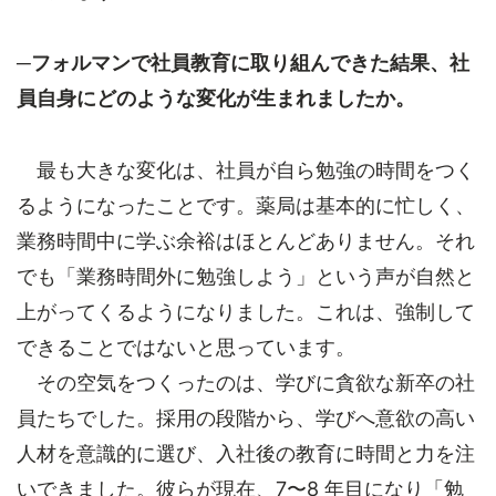
─フォルマンで社員教育に取り組んできた結果、社
員自身にどのような変化が生まれましたか。
最も大きな変化は、社員が自ら勉強の時間をつく
るようになったことです。薬局は基本的に忙しく、
業務時間中に学ぶ余裕はほとんどありません。それ
でも「業務時間外に勉強しよう」という声が自然と
上がってくるようになりました。これは、強制して
できることではないと思っています。
その空気をつくったのは、学びに貪欲な新卒の社
員たちでした。採用の段階から、学びへ意欲の高い
人材を意識的に選び、入社後の教育に時間と力を注
いできました。彼らが現在、7〜8 年目になり「勉