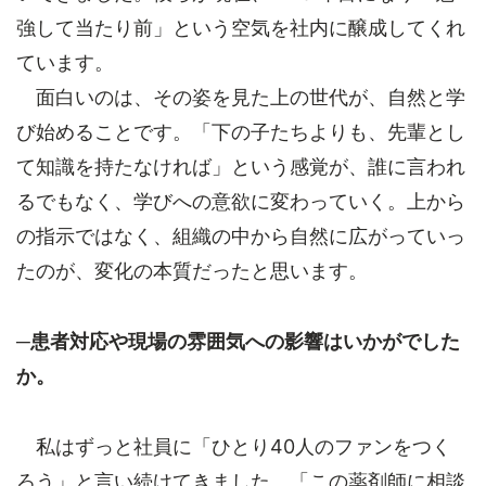
強して当たり前」という空気を社内に醸成してくれ
ています。
面白いのは、その姿を見た上の世代が、自然と学
び始めることです。「下の子たちよりも、先輩とし
て知識を持たなければ」という感覚が、誰に言われ
るでもなく、学びへの意欲に変わっていく。上から
の指示ではなく、組織の中から自然に広がっていっ
たのが、変化の本質だったと思います。
─患者対応や現場の雰囲気への影響はいかがでした
か。
私はずっと社員に「ひとり40人のファンをつく
ろう」と言い続けてきました。「この薬剤師に相談