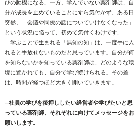
びの動機になる。一方、学んでいない薬剤師は、自
分が成長を止めていることにすら気付かず、ある日
突然、「会議や同僚の話についていけなくなった」
という状況に陥って、初めて気付くわけです。
学ぶことで生まれる「無知の知」は、一度手に入
れると手放せないものだと思っています。自分が何
を知らないかを知っている薬剤師は、どのような環
境に置かれても、自分で学び続けられる。その差
は、時間が経つほど大きく開いていきます。
─社員の学びを後押ししたい経営者や学びたいと思
っている薬剤師、それぞれに向けてメッセージをお
願いします。