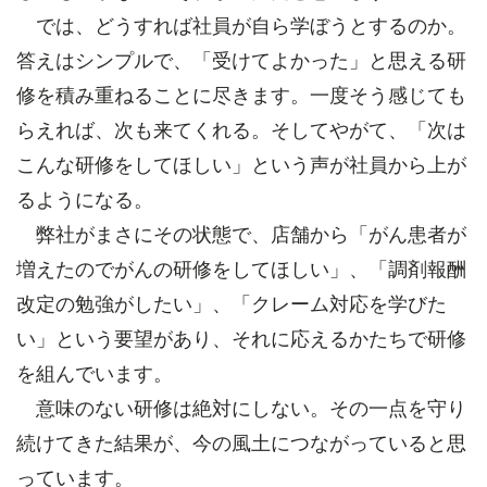
では、どうすれば社員が自ら学ぼうとするのか。
答えはシンプルで、「受けてよかった」と思える研
修を積み重ねることに尽きます。一度そう感じても
らえれば、次も来てくれる。そしてやがて、「次は
こんな研修をしてほしい」という声が社員から上が
るようになる。
弊社がまさにその状態で、店舗から「がん患者が
増えたのでがんの研修をしてほしい」、「調剤報酬
改定の勉強がしたい」、「クレーム対応を学びた
い」という要望があり、それに応えるかたちで研修
を組んでいます。
意味のない研修は絶対にしない。その一点を守り
続けてきた結果が、今の風土につながっていると思
っています。