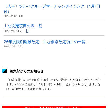
〔人事〕ツルハグループマーチャンダイジング（4月1日
付）
2026/3/26 18:00
主な改定項目の表一覧
2026/2/13 14:55
26年度調剤報酬改定、主な個別改定項目の一覧
2026/1/23 20:52
編集部からのお知らせ
【お盆期間中の休刊のお知らせ】いつもご愛読いただきありがとうござい
ます。eBOOKの更新は、12日（水）～14日（金）は休みになります。な
お、WEBサイトは随時更新します。