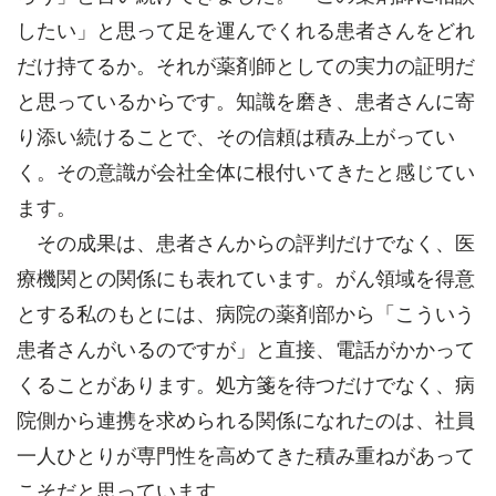
したい」と思って足を運んでくれる患者さんをどれ
だけ持てるか。それが薬剤師としての実力の証明だ
と思っているからです。知識を磨き、患者さんに寄
り添い続けることで、その信頼は積み上がってい
く。その意識が会社全体に根付いてきたと感じてい
ます。
その成果は、患者さんからの評判だけでなく、医
療機関との関係にも表れています。がん領域を得意
とする私のもとには、病院の薬剤部から「こういう
患者さんがいるのですが」と直接、電話がかかって
くることがあります。処方箋を待つだけでなく、病
院側から連携を求められる関係になれたのは、社員
一人ひとりが専門性を高めてきた積み重ねがあって
こそだと思っています。