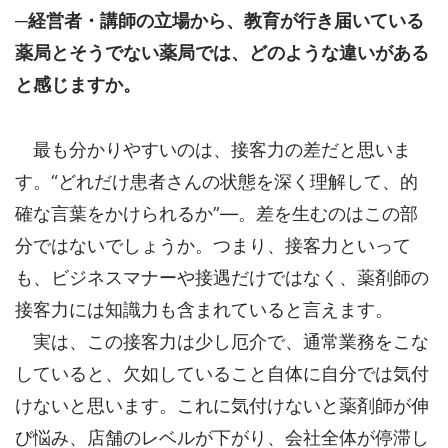
─経営者・講師の立場から、教育が行き届いている
薬局とそうでない薬局では、どのような違いがある
と感じますか。
最も分かりやすいのは、接客力の差だと思いま
す。“どれだけ患者さんの状態を深く理解して、的
確な言葉をかけられるか”—。差を生むのはこの部
分ではないでしょうか。つまり、接客力といって
も、ビジネスマナーや接遇だけではなく、薬剤師の
接客力には知識力も含まれていると言えます。
実は、この接客力は少し厄介で、通常業務をこな
していると、欠如していること自体に自分では気付
けないと思います。これに気付けないと薬剤師が伸
び悩み、店舗のレベルが下がり、会社全体が停滞し