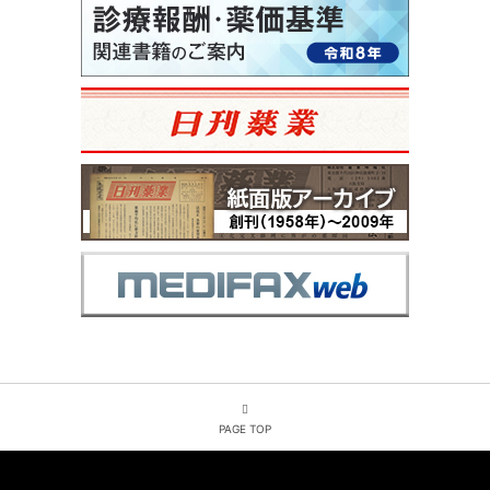
PAGE TOP