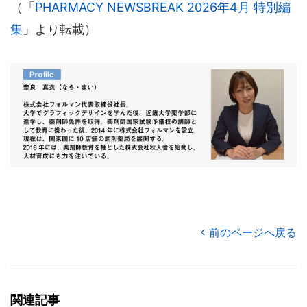
（「
PHARMACY NEWSBREAK 2026年4月 特別編
集
」より転載）
前のページへ戻る
関連記事