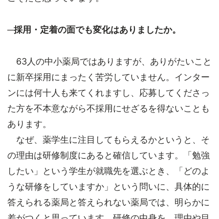
─採用・定着の面でも変化はありましたか。
63人の中小薬局ではありますが、ありがたいこと
に新卒採用にまったく苦労していません。インター
ンには何十人も来てくれますし、応募してくださっ
た方を不本意ながら不採用にせざるを得ないことも
あります。
なぜ、薬学生に注目してもらえるかというと、そ
の理由は研修制度にあると確信しています。「勉強
したい」という学生が就職先を選ぶとき、「どのよ
うな研修をしていますか」という問いに、具体的に
答えられる薬局と答えられない薬局では、明らかに
差がつくと思っています。研修の中身を、理由や目