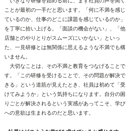
いきなり研修を始める前に、まず社員の声を聞く
ことが最初の一手だと思います。「何に不満を感じ
ているのか、仕事のどこに課題を感じているのか」
を丁寧に拾い上げる。「面談の機会がない」、「他
店舗とのやりとりがスムーズにいかない」といっ
た、一見研修とは無関係に思えるような不満でも構
いません。
大切なことは、その不満と教育をつなげることで
す。「この研修を受けることで、その問題が解決で
きる」という道筋が見えたとき、社員は初めて「受
けてみようか」という気持ちになります。自分の困
りごとが解決されるという実感があってこそ、学び
への意欲は生まれるのだと思います。