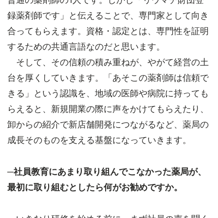
録薬剤師です」と伝えることで、専門家として向き
合ってもらえます。資格・認定とは、専門性を証明
するための共通言語なのだと思います。
そして、その信頼の積み重ねが、やがて経営の土
台を厚くしていきます。「あそこの薬剤師は信頼で
きる」という認識を、地域の医師や病院に持っても
らえると、新規開業の際に声をかけてもらえたり、
卸からの紹介で新店舗開発につながるなど、薬局の
成長そのものを支える基盤になっていきます。
─社員教育にあまり取り組んでこなかった薬局が、
最初に取り組むとしたら何がお勧めですか。