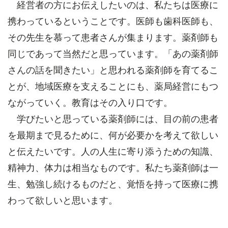
経営者の方にお伝えしたいのは、私たちは医療に
携わっているということです。医師も歯科医師も、
その先生を慕って患者さんが集まります。薬剤師も
同じであって当然だと思っています。「あの薬剤師
さんの話を聞きたい」と思われる薬剤師を育てるこ
とが、地域医療を支えることにも、薬局経営にもつ
ながっていく。教育はその入り口です。
学びたいと思っている薬剤師には、目の前の患者
を最期まで見るために、何が必要かを考えて欲しい
と伝えたいです。人の人生に寄り添うための知識、
精神力、体力は相当なものです。私たち薬剤師は一
生、勉強し続けるものだと、覚悟を持って医療に携
わって欲しいと思います。