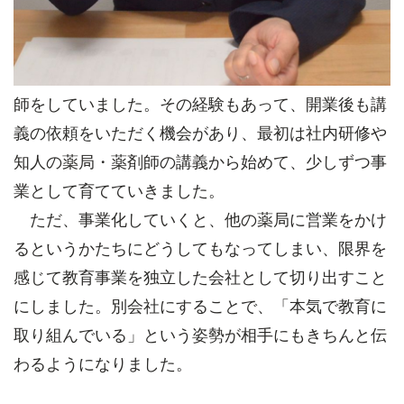
師をしていました。その経験もあって、開業後も講
義の依頼をいただく機会があり、最初は社内研修や
知人の薬局・薬剤師の講義から始めて、少しずつ事
業として育てていきました。
ただ、事業化していくと、他の薬局に営業をかけ
るというかたちにどうしてもなってしまい、限界を
感じて教育事業を独立した会社として切り出すこと
にしました。別会社にすることで、「本気で教育に
取り組んでいる」という姿勢が相手にもきちんと伝
わるようになりました。