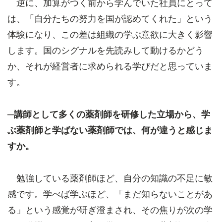
逆に、加算がつく前から学んでいた社員にとって
は、「自分たちの努力を国が認めてくれた」という
体験になり、この差は組織の学ぶ意欲に大きく影響
します。国のシグナルを先読みして動けるかどう
か、それが経営者に求められる学びだと思っていま
す。
─講師として多くの薬剤師を研修した立場から、学
ぶ薬剤師と学ばない薬剤師では、何が違うと感じま
すか。
勉強している薬剤師ほど、自分の知識の不足に敏
感です。学べば学ぶほど、「まだ知らないことがあ
る」という感覚が研ぎ澄まされ、その焦りが次の学