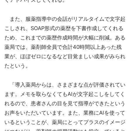
また、服薬指導中の会話がリアルタイムで文字起
こしされ、SOAP形式の薬歴を下書作成してくれる
ため、これまでの薬歴作成時間が大幅に削減。ある
薬局では、薬剤師全員で合計40時間以上あった残
業が、ほぼゼロになるなど目覚ましい成果がみられ
たという。
「導入薬局からは、さまざまな点が評価されてい
ます。メモを取らなくてもAIが文字起こしをしてく
れるので、患者さんの目を見て指導ができたという
お声をいただいています。また、業務にAIを使って
いるということが、薬局にとってプラスのイメージ