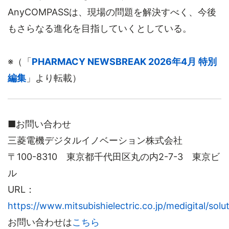
AnyCOMPASSは、現場の問題を解決すべく、今後
もさらなる進化を目指していくとしている。
※（「
PHARMACY NEWSBREAK 2026年4月 特別
編集
」より転載）
■お問い合わせ
三菱電機デジタルイノベーション株式会社
〒100-8310 東京都千代田区丸の内2-7-3 東京ビ
ル
URL：
https://www.mitsubishielectric.co.jp/medigital/solu
お問い合わせは
こちら