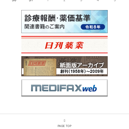
PAGE TOP