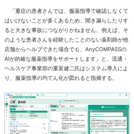
「重症の患者さんでは、服薬指導で確認しなくて
はいけないことが多くあるため、聞き漏らしたりす
ると大きな事故につながりかねません。例えば、そ
のような患者さんを経験したことのない薬剤師が他
店舗からヘルプできた場合でも、AnyCOMPASSの
AIが的確な服薬指導をサポートします」と、流通・
ヘルスケア事業部の重富健二氏はシステム導入によ
り、服薬指導の均てん化が図れると指摘する。