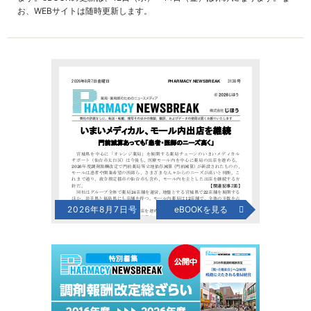
お、WEBサイトは随時更新します。
2026年8月7日号
eBOOKを見る