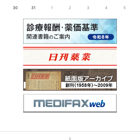
30
31
1
2
3
4
5