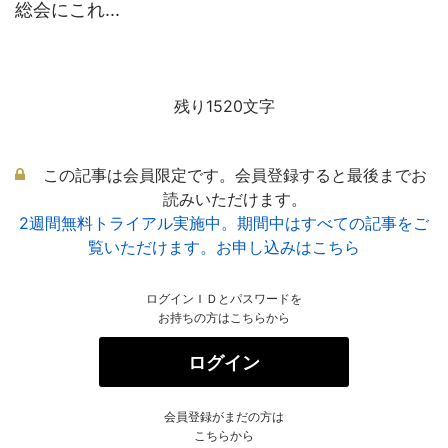
総会にこれ...
残り1520文字
この記事は会員限定です。会員登録すると最後までお
読みいただけます。
2週間無料トライアル実施中。期間中はすべての記事をご
覧いただけます。お申し込みはこちら
ログインＩＤとパスワードを
お持ちの方はこちらから
ログイン
会員登録がまだの方は
こちらから