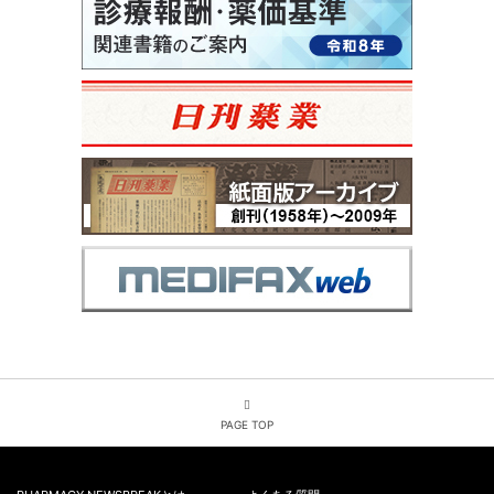
PAGE TOP