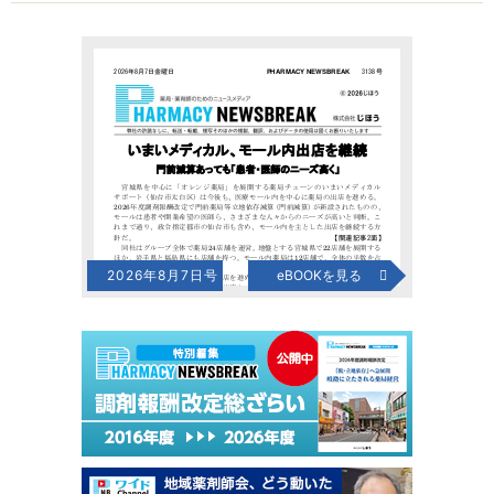
2026年8月7日号
eBOOKを見る