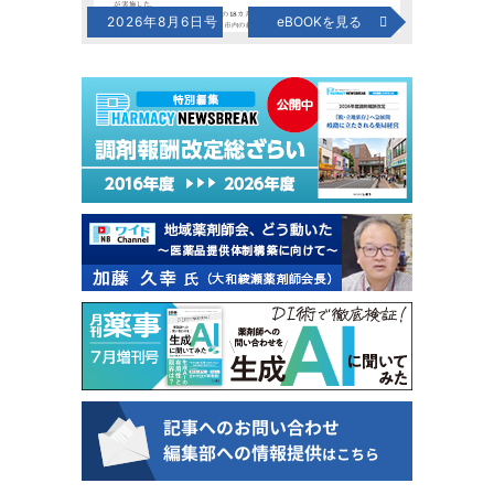
2026年8月6日号
eBOOKを見る