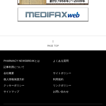
PAGE TOP
PHARMACY NEWSBREAKとは
よくある質問
記事利用について
会社概要
サイトポリシー
個人情報保護方針
利用規約
クッキーポリシー
リンクポリシー
サイトマップ
お問い合わせ