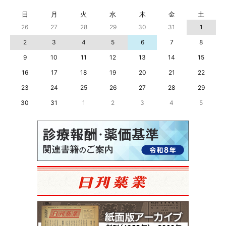
日
月
火
水
木
金
土
26
27
28
29
30
31
1
2
3
4
5
6
7
8
9
10
11
12
13
14
15
16
17
18
19
20
21
22
23
24
25
26
27
28
29
30
31
1
2
3
4
5