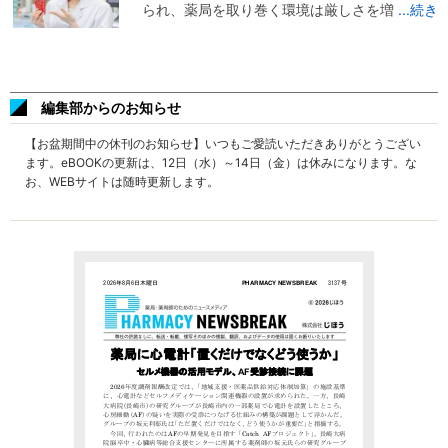
られ、薬局を取り巻く環境は厳しさを増
...続き
編集部からのお知らせ
【お盆期間中の休刊のお知らせ】いつもご愛読いただきありがとうござい
ます。eBOOKの更新は、12日（水）～14日（金）は休みになります。な
お、WEBサイトは随時更新します。