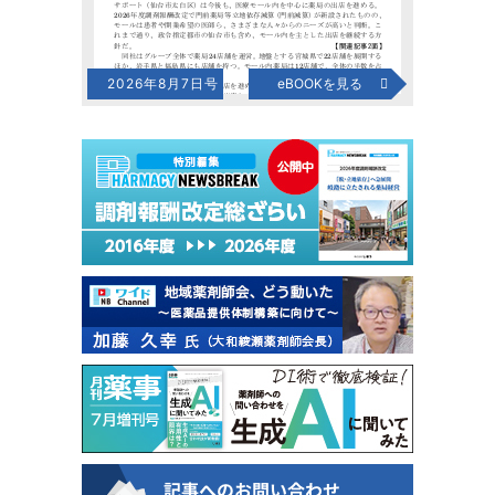
2026年8月7日号
eBOOKを見る