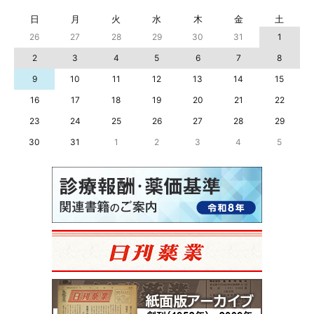
日
月
火
水
木
金
土
26
27
28
29
30
31
1
2
3
4
5
6
7
8
9
10
11
12
13
14
15
16
17
18
19
20
21
22
23
24
25
26
27
28
29
30
31
1
2
3
4
5