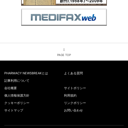
PAGE TOP
PHARMACY NEWSBREAKとは
よくある質問
記事利用について
会社概要
サイトポリシー
個人情報保護方針
利用規約
クッキーポリシー
リンクポリシー
サイトマップ
お問い合わせ