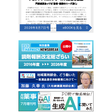
2026年8月7日号
eBOOKを見る