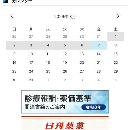
カレンダー
2026年 8月
日
月
火
水
木
金
土
26
27
28
29
30
31
1
2
3
4
5
6
7
8
9
10
11
12
13
14
15
16
17
18
19
20
21
22
23
24
25
26
27
28
29
30
31
1
2
3
4
5