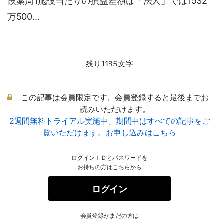
険薬局1施設当たりの損益差額は「法人」では1532
万500...
残り1185文字
この記事は会員限定です。会員登録すると最後までお
読みいただけます。
2週間無料トライアル実施中。期間中はすべての記事をご
覧いただけます。お申し込みはこちら
ログインＩＤとパスワードを
お持ちの方はこちらから
ログイン
会員登録がまだの方は