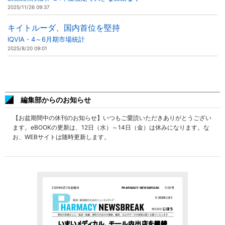
2025/11/26 09:37
キイトルーダ、国内首位を堅持
IQVIA・4～6月期市場統計
2025/8/20 09:01
編集部からのお知らせ
【お盆期間中の休刊のお知らせ】いつもご愛読いただきありがとうござい
ます。eBOOKの更新は、12日（水）～14日（金）は休みになります。な
お、WEBサイトは随時更新します。