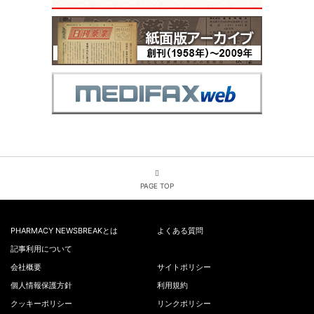
PAGE TOP
PHARMACY NEWSBREAKとは
よくある質問
記事利用について
会社概要
サイトポリシー
個人情報保護方針
利用規約
クッキーポリシー
リンクポリシー