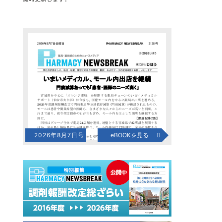
2026年8月7日号
eBOOKを見る