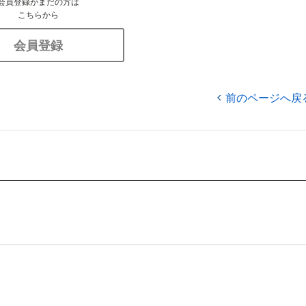
会員登録がまだの方は
こちらから
会員登録
前のページへ戻