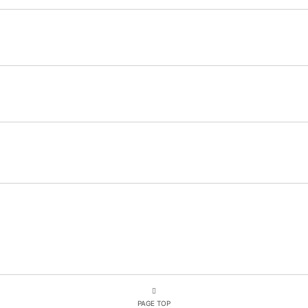
PAGE TOP