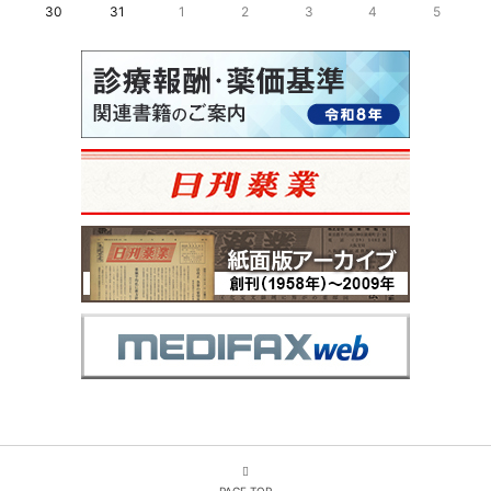
30
31
1
2
3
4
5