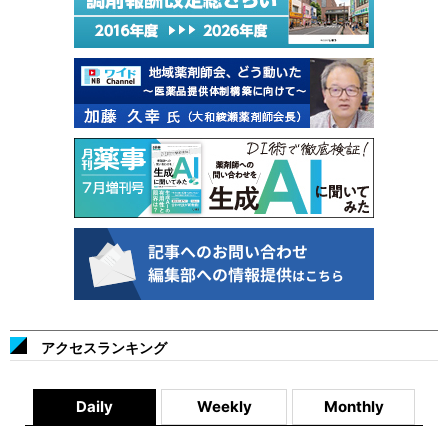
アクセスランキング
Daily
Weekly
Monthly