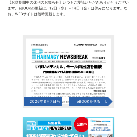
【お盆期間中の休刊のお知らせ】いつもご愛読いただきありがとうござい
ます。eBOOKの更新は、12日（水）～14日（金）は休みになります。な
お、WEBサイトは随時更新します。
2026年8月7日号
eBOOKを見る