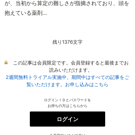
が、当初から算定の難しさが指摘されており、頭を
抱えている薬剤...
残り1376文字
この記事は会員限定です。会員登録すると最後までお
読みいただけます。
2週間無料トライアル実施中。期間中はすべての記事をご
覧いただけます。お申し込みはこちら
ログインＩＤとパスワードを
お持ちの方はこちらから
ログイン