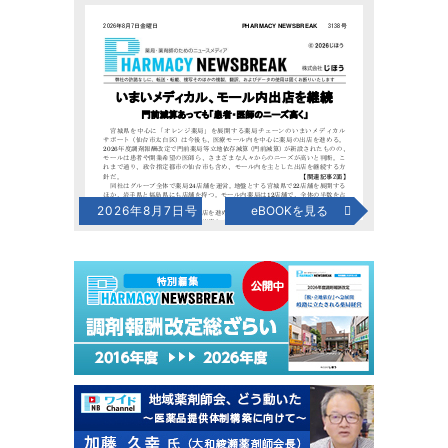
2026年8月7日号
eBOOKを見る