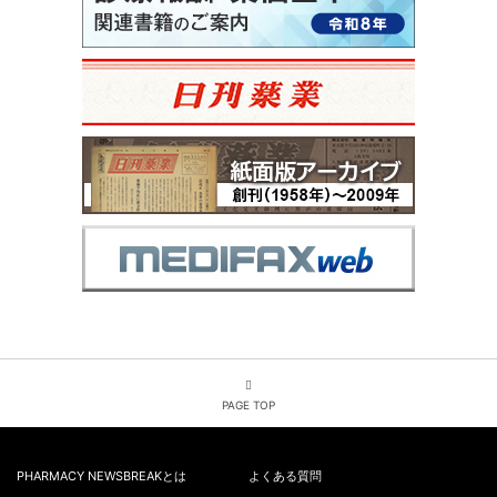
PAGE TOP
PHARMACY NEWSBREAKとは
よくある質問