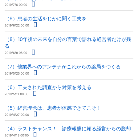
2019/7/6 00:00
（9）患者の生活をじかに聞く工夫を
2019/6/22 00:00
（8）10年後の未来を自分の言葉で語れる経営者だけが残
る
2019/6/8 06:00
（7）他業界へのアンテナがこれからの薬局をつくる
2019/5/25 00:00
（6）工夫された調査から対策を考える
2019/5/11 00:00
（5）経営理念は、患者が体感できてこそ！
2019/4/27 00:00
（4）ラストチャンス！ 診療報酬に頼る経営からの脱却
2019/4/13 00:00