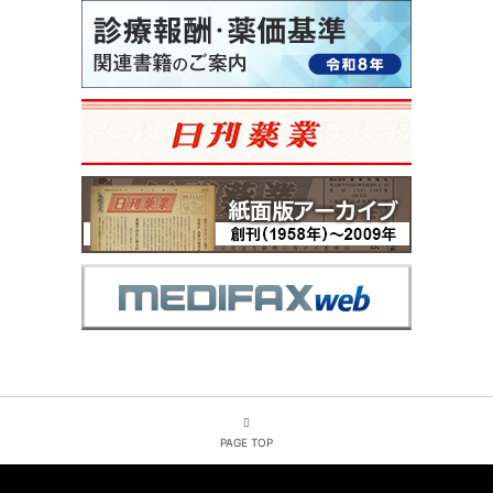
PAGE TOP