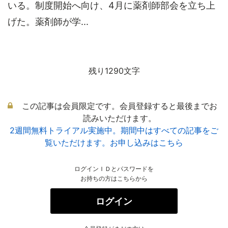
いる。制度開始へ向け、4月に薬剤師部会を立ち上
げた。薬剤師が学...
残り1290文字
この記事は会員限定です。会員登録すると最後までお
読みいただけます。
2週間無料トライアル実施中。期間中はすべての記事をご
覧いただけます。お申し込みはこちら
ログインＩＤとパスワードを
お持ちの方はこちらから
ログイン