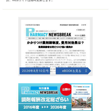
2026年8月10日号
eBOOKを見る