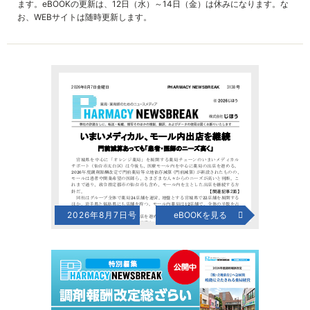
ます。eBOOKの更新は、12日（水）～14日（金）は休みになります。な
お、WEBサイトは随時更新します。
2026年8月7日号
eBOOKを見る