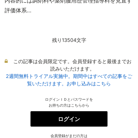
内容的には調剤料や薬剤服用歴管理指導料を見直す
評価体系...
残り13504文字
この記事は会員限定です。会員登録すると最後までお
読みいただけます。
2週間無料トライアル実施中。期間中はすべての記事をご
覧いただけます。お申し込みはこちら
ログインＩＤとパスワードを
お持ちの方はこちらから
ログイン
会員登録がまだの方は