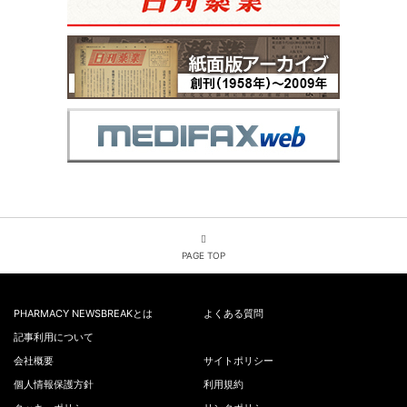
PAGE TOP
PHARMACY NEWSBREAKとは
よくある質問
記事利用について
会社概要
サイトポリシー
個人情報保護方針
利用規約