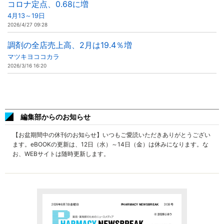
コロナ定点、0.68に増
4月13～19日
2026/4/27 09:28
調剤の全店売上高、2月は19.4％増
マツキヨココカラ
2026/3/16 16:20
編集部からのお知らせ
【お盆期間中の休刊のお知らせ】いつもご愛読いただきありがとうござい
ます。eBOOKの更新は、12日（水）～14日（金）は休みになります。な
お、WEBサイトは随時更新します。