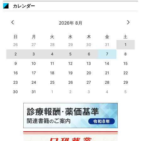
カレンダー
2026年 8月
日
月
火
水
木
金
土
26
27
28
29
30
31
1
2
3
4
5
6
7
8
9
10
11
12
13
14
15
16
17
18
19
20
21
22
23
24
25
26
27
28
29
30
31
1
2
3
4
5