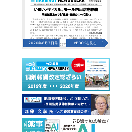
2026年8月7日号
eBOOKを見る