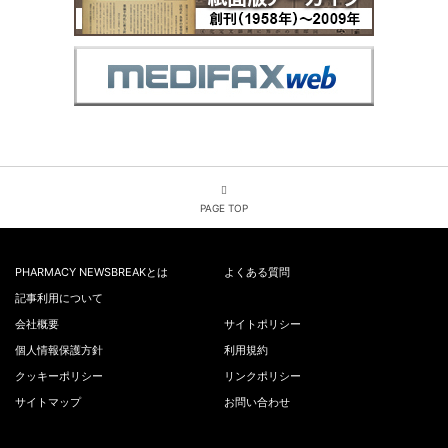
PAGE TOP
PHARMACY NEWSBREAKとは
よくある質問
記事利用について
会社概要
サイトポリシー
個人情報保護方針
利用規約
クッキーポリシー
リンクポリシー
サイトマップ
お問い合わせ