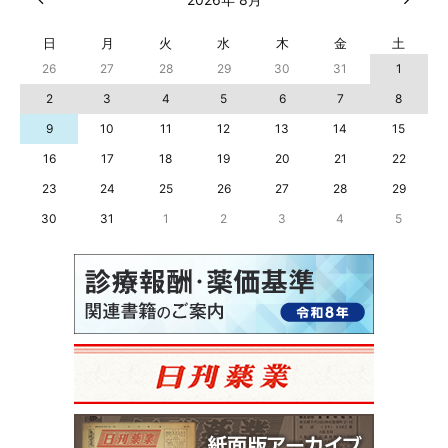
日
月
火
水
木
金
土
26
27
28
29
30
31
1
2
3
4
5
6
7
8
9
10
11
12
13
14
15
16
17
18
19
20
21
22
23
24
25
26
27
28
29
30
31
1
2
3
4
5