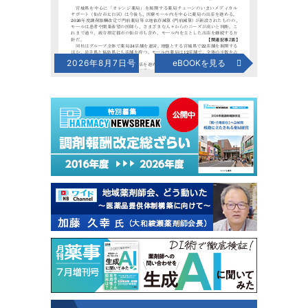
2026年8月7日号
eBOOKを見る