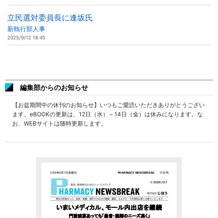
立民選対委員長に逢坂氏
新執行部人事
2025/9/12 18:45
編集部からのお知らせ
【お盆期間中の休刊のお知らせ】いつもご愛読いただきありがとうござい
ます。eBOOKの更新は、12日（水）～14日（金）は休みになります。な
お、WEBサイトは随時更新します。