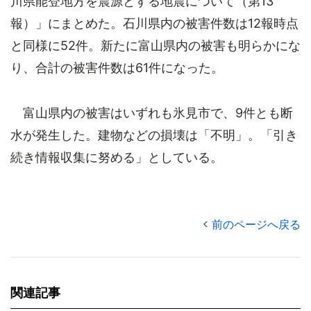
川県能登地方を震源とする地震について（第13
報）」にまとめた。石川県内の被害件数は12報時点
と同様に52件。新たに富山県内の被害も明らかにな
り、合計の被害件数は61件になった。
富山県内の被害はいずれも氷見市で、9件とも断
水が発生した。建物などの損壊は「不明」。「引き
続き情報収集に努める」としている。
前のページへ戻る
関連記事