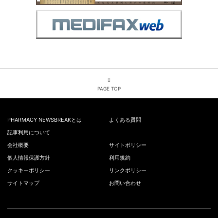
PAGE TOP
PHARMACY NEWSBREAKとは
よくある質問
記事利用について
会社概要
サイトポリシー
個人情報保護方針
利用規約
クッキーポリシー
リンクポリシー
サイトマップ
お問い合わせ