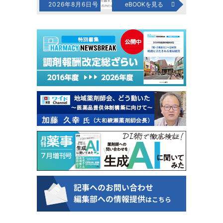
2026年8月6日号
eBOOKを見る