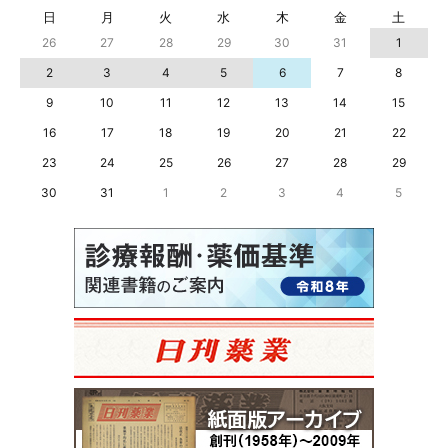
日
月
火
水
木
金
土
26
27
28
29
30
31
1
2
3
4
5
6
7
8
9
10
11
12
13
14
15
16
17
18
19
20
21
22
23
24
25
26
27
28
29
30
31
1
2
3
4
5