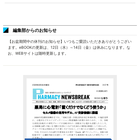
編集部からのお知らせ
【お盆期間中の休刊のお知らせ】いつもご愛読いただきありがとうござい
ます。eBOOKの更新は、12日（水）～14日（金）は休みになります。な
お、WEBサイトは随時更新します。